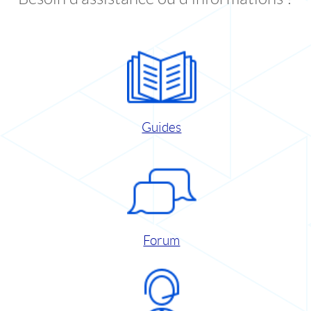
Guides
Forum